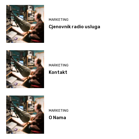
MARKETING
Cjenovnik radio usluga
MARKETING
Kontakt
MARKETING
O Nama