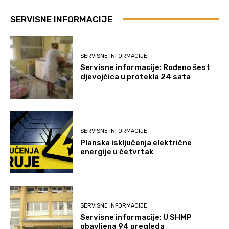
SERVISNE INFORMACIJE
SERVISNE INFORMACIJE
Servisne informacije: Rođeno šest
djevojčica u protekla 24 sata
SERVISNE INFORMACIJE
Planska isključenja električne
energije u četvrtak
SERVISNE INFORMACIJE
Servisne informacije: U SHMP
obavljena 94 pregleda