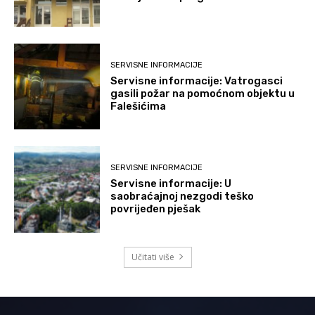
SERVISNE INFORMACIJE
Servisne informacije: Vatrogasci
gasili požar na pomoćnom objektu u
Falešićima
SERVISNE INFORMACIJE
Servisne informacije: U
saobraćajnoj nezgodi teško
povrijeđen pješak
Učitati više