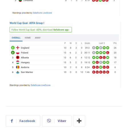
Facebook
Viber