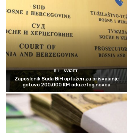
BIH I SVIJET
Zaposlenik Suda BiH optužen za prisvajanje
gotovo 200.000 KM oduzetog novca