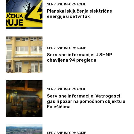
SERVISNE INFORMACIJE
Planska isključenja električne
energije u četvrtak
SERVISNE INFORMACIJE
Servisne informacije: U SHMP
obavljena 94 pregleda
SERVISNE INFORMACIJE
Servisne informacije: Vatrogasci
gasili požar na pomoćnom objektu u
Falešićima
SERVISNE INFORMACIJE