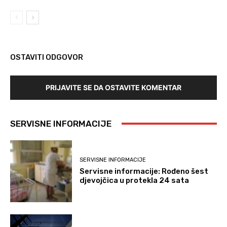
OSTAVITI ODGOVOR
PRIJAVITE SE DA OSTAVITE KOMENTAR
SERVISNE INFORMACIJE
SERVISNE INFORMACIJE
Servisne informacije: Rođeno šest
djevojčica u protekla 24 sata