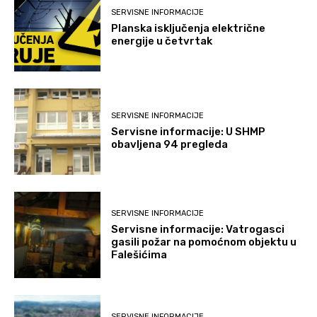
SERVISNE INFORMACIJE
Planska isključenja električne
energije u četvrtak
SERVISNE INFORMACIJE
Servisne informacije: U SHMP
obavljena 94 pregleda
SERVISNE INFORMACIJE
Servisne informacije: Vatrogasci
gasili požar na pomoćnom objektu u
Falešićima
SERVISNE INFORMACIJE