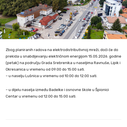
Zbog planiranih radova na elektrodistributivnoj mreži, doći će do
prekida u snabdijevanju električnom energijom 15.05.2026. godine
(petak) na području Grada Srebrenika u naseljima Ravnuše, Lipik i
Okresanica u vremenu od 09:00 do 15:00 sati.
– u naselju Lušnica u vremenu od 10:00 do 12:00 sati.
– u dijelu naselja između Badelke i osnovne škole u Špionici
Centar u vremenu od 12:00 do 15:00 sati.