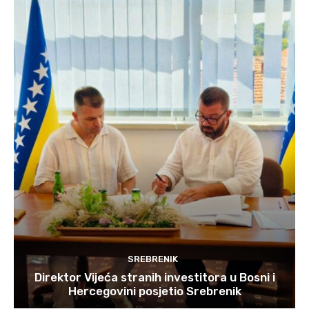
SREBRENIK
Direktor Vijeća stranih investitora u Bosni i
Hercegovini posjetio Srebrenik