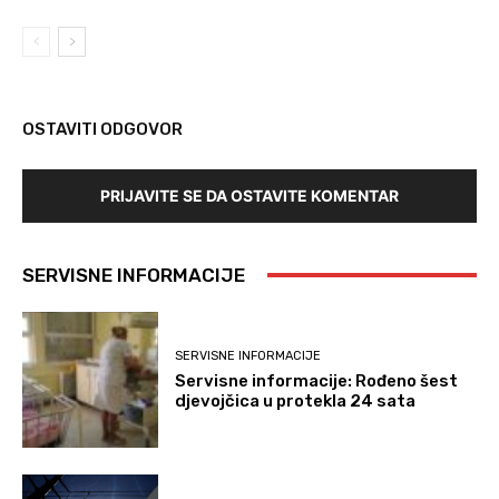
OSTAVITI ODGOVOR
PRIJAVITE SE DA OSTAVITE KOMENTAR
SERVISNE INFORMACIJE
SERVISNE INFORMACIJE
Servisne informacije: Rođeno šest
djevojčica u protekla 24 sata