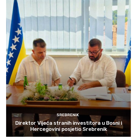
SREBRENIK
Direktor Vijeća stranih investitora u Bosni i
Hercegovini posjetio Srebrenik