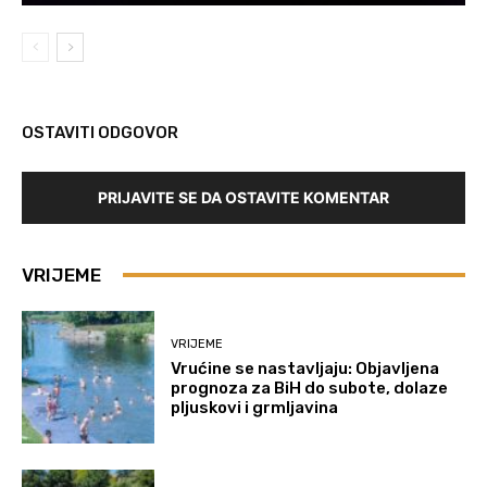
OSTAVITI ODGOVOR
PRIJAVITE SE DA OSTAVITE KOMENTAR
VRIJEME
VRIJEME
Vrućine se nastavljaju: Objavljena
prognoza za BiH do subote, dolaze
pljuskovi i grmljavina