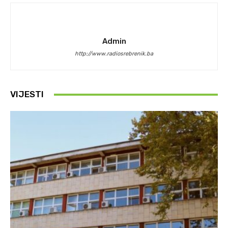
Admin
http://www.radiosrebrenik.ba
VIJESTI