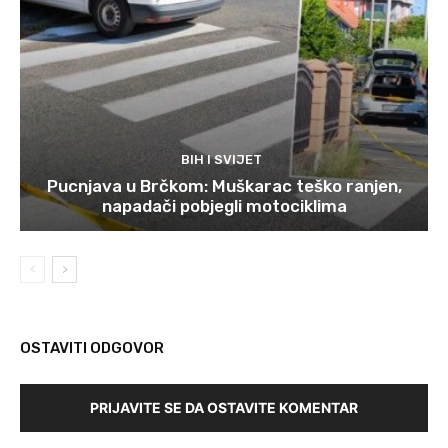
BIH I SVIJET
Pucnjava u Brčkom: Muškarac teško ranjen,
napadači pobjegli motociklima
OSTAVITI ODGOVOR
PRIJAVITE SE DA OSTAVITE KOMENTAR