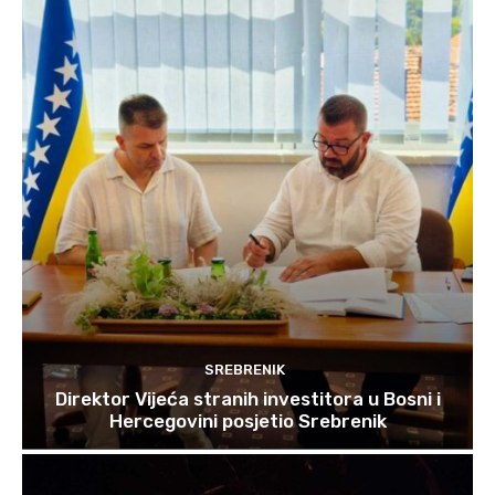
SREBRENIK
Direktor Vijeća stranih investitora u Bosni i
Hercegovini posjetio Srebrenik