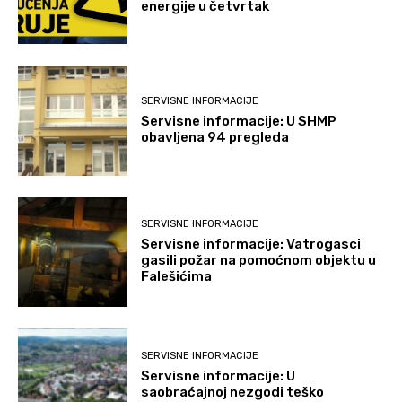
energije u četvrtak
SERVISNE INFORMACIJE
Servisne informacije: U SHMP
obavljena 94 pregleda
SERVISNE INFORMACIJE
Servisne informacije: Vatrogasci
gasili požar na pomoćnom objektu u
Falešićima
SERVISNE INFORMACIJE
Servisne informacije: U
saobraćajnoj nezgodi teško