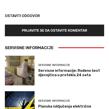
OSTAVITI ODGOVOR
PRIJAVITE SE DA OSTAVITE KOMENTAR
SERVISNE INFORMACIJE
SERVISNE INFORMACIJE
Servisne informacije: Rođeno šest
djevojčica u protekla 24 sata
SERVISNE INFORMACIJE
Planska isključenja električne