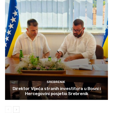
SREBRENIK
Direktor Vijeća stranih investitora u Bosni i
Hercegovini posjetio Srebrenik