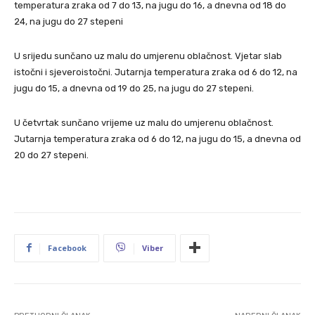
temperatura zraka od 7 do 13, na jugu do 16, a dnevna od 18 do
24, na jugu do 27 stepeni
U srijedu sunčano uz malu do umjerenu oblačnost. Vjetar slab
istočni i sjeveroistočni. Jutarnja temperatura zraka od 6 do 12, na
jugu do 15, a dnevna od 19 do 25, na jugu do 27 stepeni.
U četvrtak sunčano vrijeme uz malu do umjerenu oblačnost.
Jutarnja temperatura zraka od 6 do 12, na jugu do 15, a dnevna od
20 do 27 stepeni.
Facebook
Viber