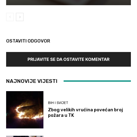
OSTAVITI ODGOVOR
PRIJAVITE SE DA OSTAVITE KOMENTAR
NAJNOVIJE VIJESTI
BIH I SVIJET
Zbog velikih vrućina povećan broj
požara u TK