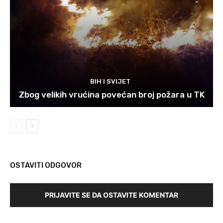
BIH I SVIJET
Zbog velikih vrućina povećan broj požara u TK
OSTAVITI ODGOVOR
PRIJAVITE SE DA OSTAVITE KOMENTAR