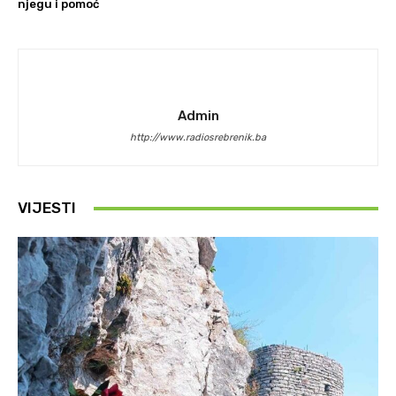
njegu i pomoć
Admin
http://www.radiosrebrenik.ba
VIJESTI