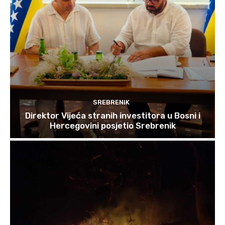
SREBRENIK
Direktor Vijeća stranih investitora u Bosni i
Hercegovini posjetio Srebrenik