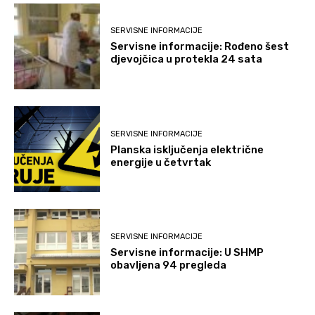
SERVISNE INFORMACIJE
Servisne informacije: Rođeno šest
djevojčica u protekla 24 sata
SERVISNE INFORMACIJE
Planska isključenja električne
energije u četvrtak
SERVISNE INFORMACIJE
Servisne informacije: U SHMP
obavljena 94 pregleda