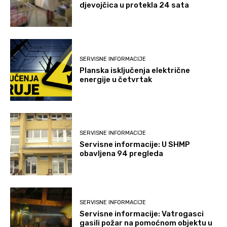
djevojčica u protekla 24 sata
SERVISNE INFORMACIJE
Planska isključenja električne
energije u četvrtak
SERVISNE INFORMACIJE
Servisne informacije: U SHMP
obavljena 94 pregleda
SERVISNE INFORMACIJE
Servisne informacije: Vatrogasci
gasili požar na pomoćnom objektu u