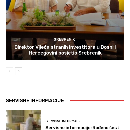
SREBRENIK
Direktor Vijeća stranih investitora u Bosni i
Hercegovini posjetio Srebrenik
SERVISNE INFORMACIJE
SERVISNE INFORMACIJE
Servisne informacije: Rođeno šest