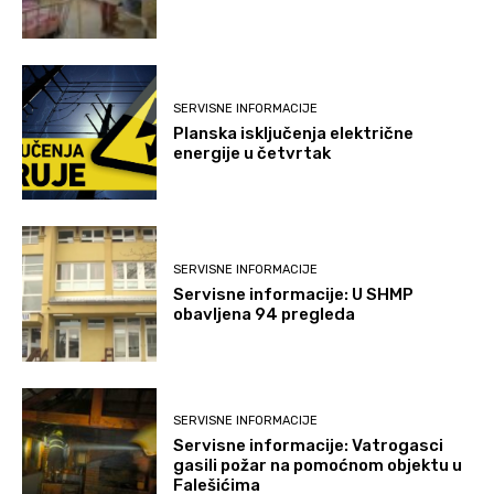
SERVISNE INFORMACIJE
Planska isključenja električne
energije u četvrtak
SERVISNE INFORMACIJE
Servisne informacije: U SHMP
obavljena 94 pregleda
SERVISNE INFORMACIJE
Servisne informacije: Vatrogasci
gasili požar na pomoćnom objektu u
Falešićima