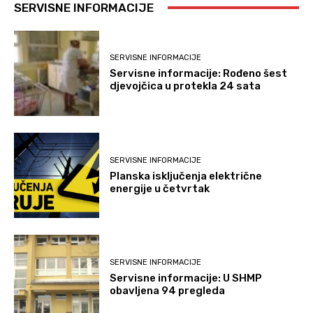
SERVISNE INFORMACIJE
SERVISNE INFORMACIJE
Servisne informacije: Rođeno šest
djevojčica u protekla 24 sata
SERVISNE INFORMACIJE
Planska isključenja električne
energije u četvrtak
SERVISNE INFORMACIJE
Servisne informacije: U SHMP
obavljena 94 pregleda