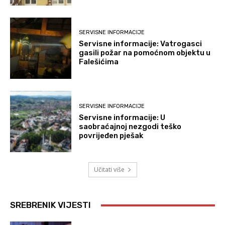
SERVISNE INFORMACIJE
Servisne informacije: Vatrogasci
gasili požar na pomoćnom objektu u
Falešićima
SERVISNE INFORMACIJE
Servisne informacije: U
saobraćajnoj nezgodi teško
povrijeđen pješak
Učitati više
SREBRENIK VIJESTI