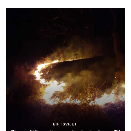
BIH I SVIJET