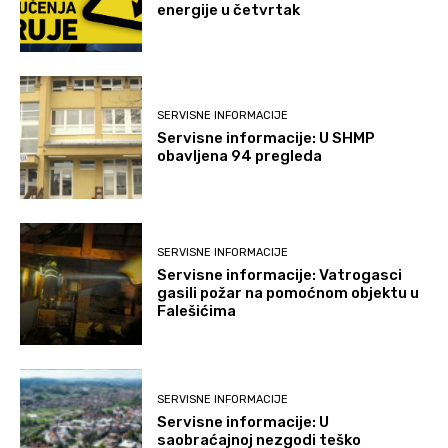
energije u četvrtak
SERVISNE INFORMACIJE
Servisne informacije: U SHMP
obavljena 94 pregleda
SERVISNE INFORMACIJE
Servisne informacije: Vatrogasci
gasili požar na pomoćnom objektu u
Falešićima
SERVISNE INFORMACIJE
Servisne informacije: U
saobraćajnoj nezgodi teško