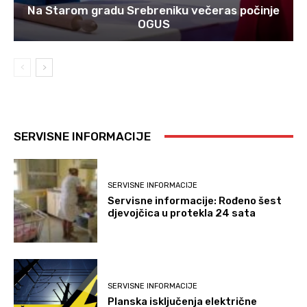
Na Starom gradu Srebreniku večeras počinje
OGUS
SERVISNE INFORMACIJE
SERVISNE INFORMACIJE
Servisne informacije: Rođeno šest
djevojčica u protekla 24 sata
SERVISNE INFORMACIJE
Planska isključenja električne