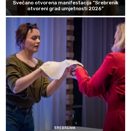
Svečano otvorena manifestacija “Srebrenik
otvoreni grad umjetnosti 2026”
SREBRENIK