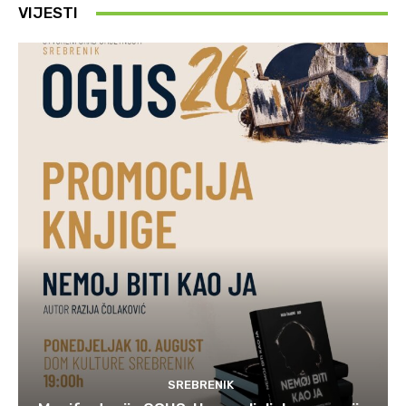
VIJESTI
SREBRENIK