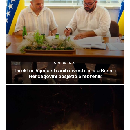
SREBRENIK
Direktor Vijeća stranih investitora u Bosni i
Hercegovini posjetio Srebrenik