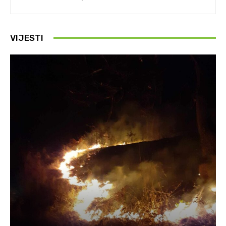
VIJESTI