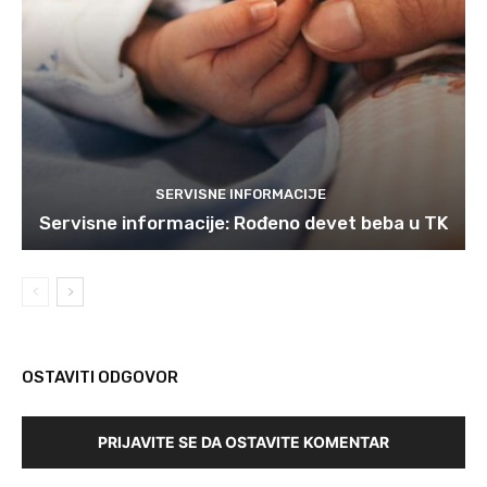
SERVISNE INFORMACIJE
Servisne informacije: Rođeno devet beba u TK
OSTAVITI ODGOVOR
PRIJAVITE SE DA OSTAVITE KOMENTAR