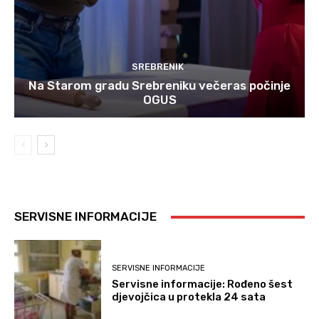
SREBRENIK
Na Starom gradu Srebreniku večeras počinje
OGUS
SERVISNE INFORMACIJE
SERVISNE INFORMACIJE
Servisne informacije: Rođeno šest
djevojčica u protekla 24 sata