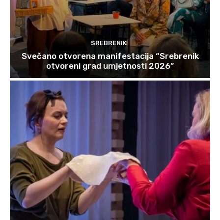
SREBRENIK
Svečano otvorena manifestacija “Srebrenik
otvoreni grad umjetnosti 2026”