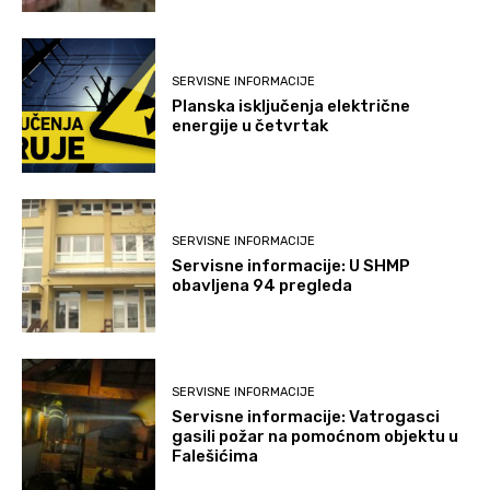
SERVISNE INFORMACIJE
Planska isključenja električne
energije u četvrtak
SERVISNE INFORMACIJE
Servisne informacije: U SHMP
obavljena 94 pregleda
SERVISNE INFORMACIJE
Servisne informacije: Vatrogasci
gasili požar na pomoćnom objektu u
Falešićima