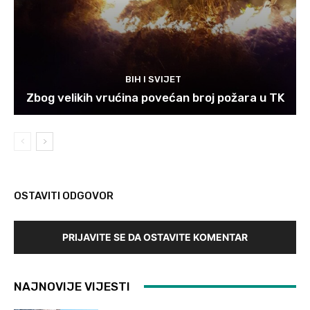
BIH I SVIJET
Zbog velikih vrućina povećan broj požara u TK
OSTAVITI ODGOVOR
PRIJAVITE SE DA OSTAVITE KOMENTAR
NAJNOVIJE VIJESTI