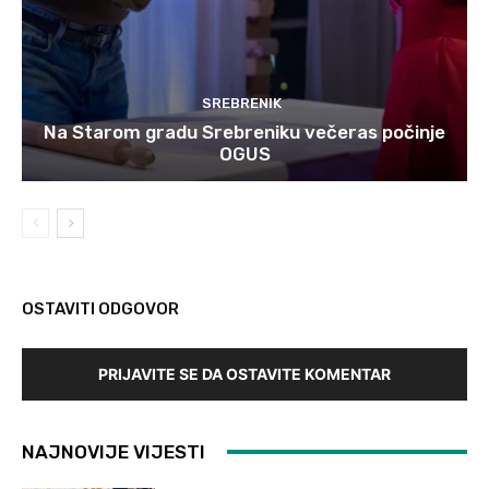
SREBRENIK
Na Starom gradu Srebreniku večeras počinje
OGUS
OSTAVITI ODGOVOR
PRIJAVITE SE DA OSTAVITE KOMENTAR
NAJNOVIJE VIJESTI