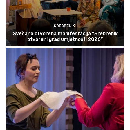
SREBRENIK
Svečano otvorena manifestacija “Srebrenik
otvoreni grad umjetnosti 2026”