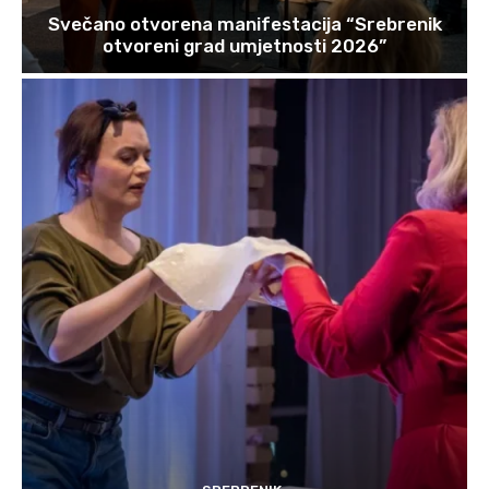
Svečano otvorena manifestacija “Srebrenik
otvoreni grad umjetnosti 2026”