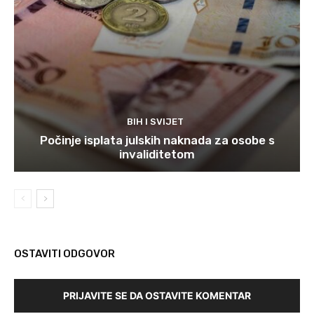
BIH I SVIJET
Počinje isplata julskih naknada za osobe s
invaliditetom
OSTAVITI ODGOVOR
PRIJAVITE SE DA OSTAVITE KOMENTAR