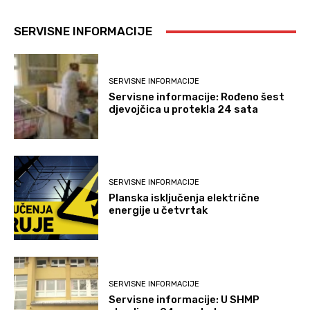
SERVISNE INFORMACIJE
SERVISNE INFORMACIJE
Servisne informacije: Rođeno šest
djevojčica u protekla 24 sata
SERVISNE INFORMACIJE
Planska isključenja električne
energije u četvrtak
SERVISNE INFORMACIJE
Servisne informacije: U SHMP