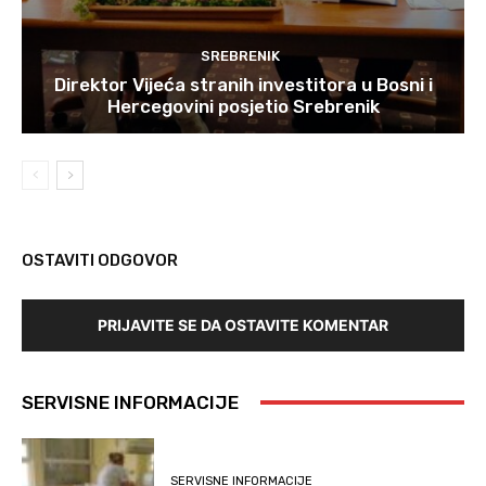
SREBRENIK
Direktor Vijeća stranih investitora u Bosni i
Hercegovini posjetio Srebrenik
OSTAVITI ODGOVOR
PRIJAVITE SE DA OSTAVITE KOMENTAR
SERVISNE INFORMACIJE
SERVISNE INFORMACIJE