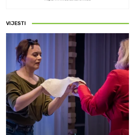
VIJESTI