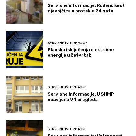
Servisne informacije: Rođeno šest
djevojčica u protekla 24 sata
SERVISNE INFORMACIJE
Planska isključenja električne
energije u četvrtak
SERVISNE INFORMACIJE
Servisne informacije: U SHMP
obavljena 94 pregleda
SERVISNE INFORMACIJE
Servisne informacije: Vatrogasci