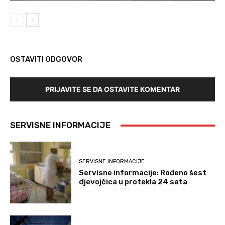
OSTAVITI ODGOVOR
PRIJAVITE SE DA OSTAVITE KOMENTAR
SERVISNE INFORMACIJE
SERVISNE INFORMACIJE
Servisne informacije: Rođeno šest
djevojčica u protekla 24 sata