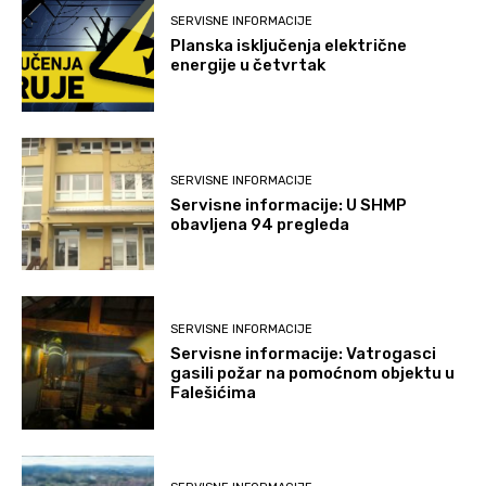
SERVISNE INFORMACIJE
Planska isključenja električne
energije u četvrtak
SERVISNE INFORMACIJE
Servisne informacije: U SHMP
obavljena 94 pregleda
SERVISNE INFORMACIJE
Servisne informacije: Vatrogasci
gasili požar na pomoćnom objektu u
Falešićima