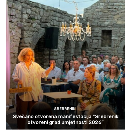
SREBRENIK
Svečano otvorena manifestacija “Srebrenik
otvoreni grad umjetnosti 2026”