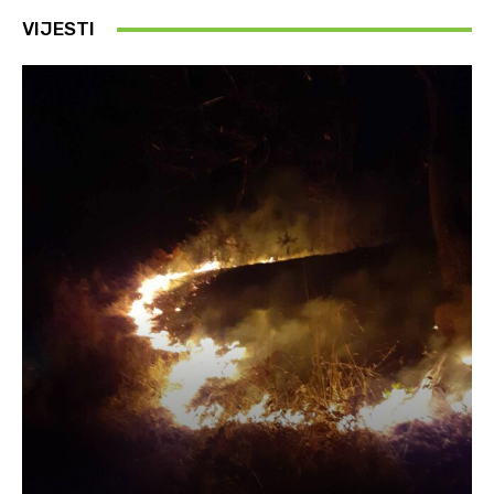
VIJESTI