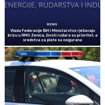
BIZNIS
Vlada Federacije BiH i Ministarstvo rješavaju
krizu u RMU Zenica, životi rudara su prioritet, a
sredstva za plate su osigurana