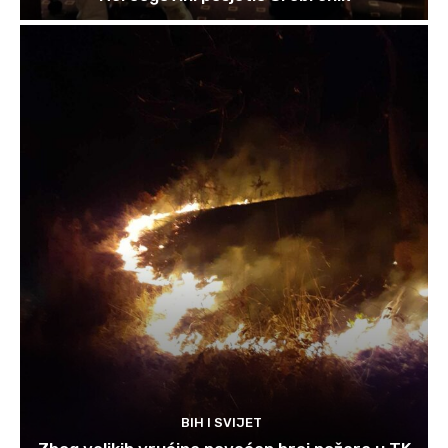
BIH I SVIJET