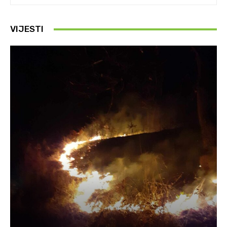
VIJESTI