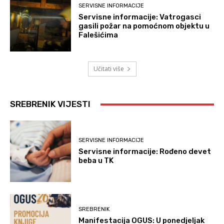
SERVISNE INFORMACIJE
Servisne informacije: Vatrogasci
gasili požar na pomoćnom objektu u
Falešićima
Učitati više
SREBRENIK VIJESTI
SERVISNE INFORMACIJE
Servisne informacije: Rođeno devet
beba u TK
SREBRENIK
Manifestacija OGUS: U ponedjeljak