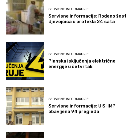
SERVISNE INFORMACIJE
Servisne informacije: Rođeno šest
djevojčica u protekla 24 sata
SERVISNE INFORMACIJE
Planska isključenja električne
energije u četvrtak
SERVISNE INFORMACIJE
Servisne informacije: U SHMP
obavljena 94 pregleda