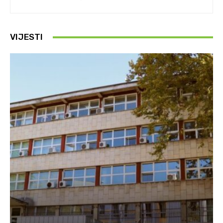
VIJESTI