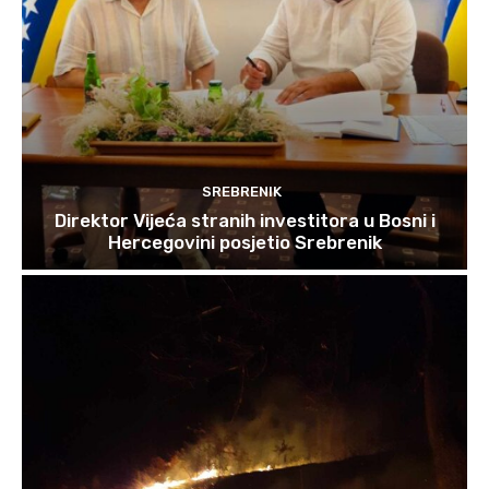
SREBRENIK
Direktor Vijeća stranih investitora u Bosni i
Hercegovini posjetio Srebrenik