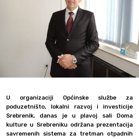
U organizaciji Općinske službe za
poduzetništo, lokalni razvoj i investicije
Srebrenik, danas je u plavoj sali Doma
kulture u Srebreniku održana prezentacija
savremenih sistema za tretman otpadnih