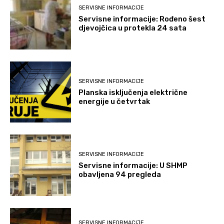
SERVISNE INFORMACIJE
Servisne informacije: Rođeno šest
djevojčica u protekla 24 sata
SERVISNE INFORMACIJE
Planska isključenja električne
energije u četvrtak
SERVISNE INFORMACIJE
Servisne informacije: U SHMP
obavljena 94 pregleda
SERVISNE INFORMACIJE