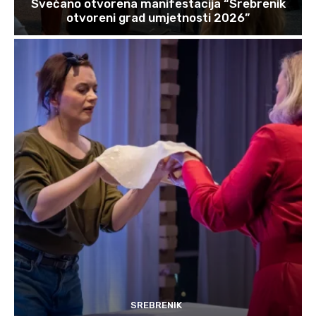
Svečano otvorena manifestacija “Srebrenik
otvoreni grad umjetnosti 2026”
SREBRENIK