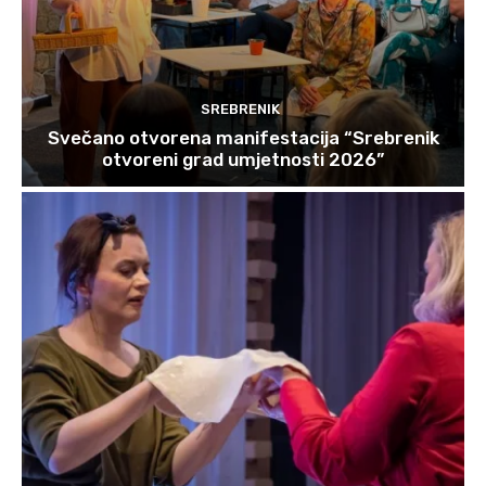
SREBRENIK
Svečano otvorena manifestacija “Srebrenik
otvoreni grad umjetnosti 2026”