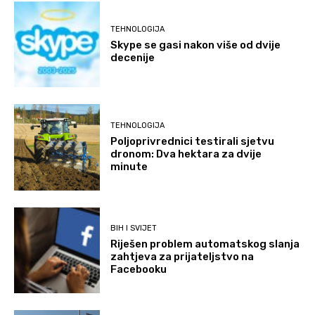
TEHNOLOGIJA
Skype se gasi nakon više od dvije
decenije
TEHNOLOGIJA
Poljoprivrednici testirali sjetvu
dronom: Dva hektara za dvije
minute
BIH I SVIJET
Riješen problem automatskog slanja
zahtjeva za prijateljstvo na
Facebooku