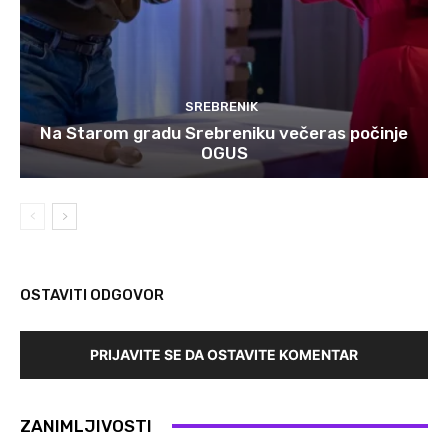
SREBRENIK
Na Starom gradu Srebreniku večeras počinje
OGUS
OSTAVITI ODGOVOR
PRIJAVITE SE DA OSTAVITE KOMENTAR
ZANIMLJIVOSTI