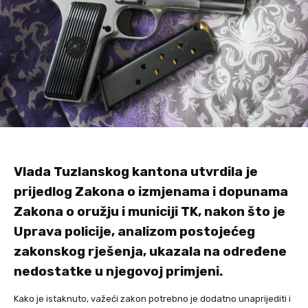
Vlada Tuzlanskog kantona utvrdila je
prijedlog Zakona o izmjenama i dopunama
Zakona o oružju i municiji TK, nakon što je
Uprava policije, analizom postojećeg
zakonskog rješenja, ukazala na određene
nedostatke u njegovoj primjeni.
Kako je istaknuto, važeći zakon potrebno je dodatno unaprijediti i