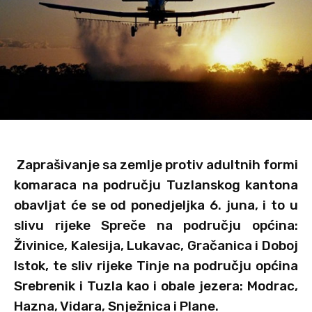
Zaprašivanje sa zemlje protiv adultnih formi
komaraca na području Tuzlanskog kantona
obavljat će se od ponedjeljka 6. juna, i to u
slivu rijeke Spreče na području općina:
Živinice, Kalesija, Lukavac, Gračanica i Doboj
Istok, te sliv rijeke Tinje na području općina
Srebrenik i Tuzla kao i obale jezera: Modrac,
Hazna, Vidara, Snježnica i Plane.