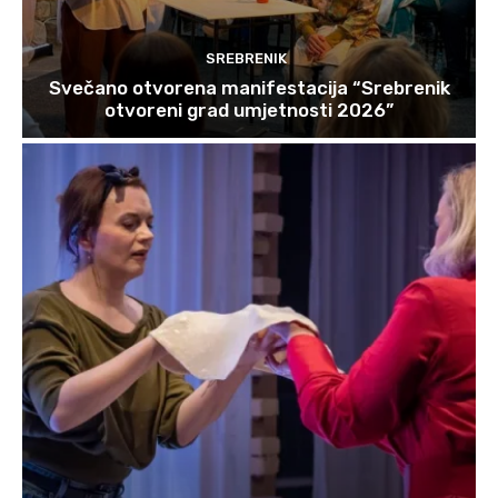
SREBRENIK
Svečano otvorena manifestacija “Srebrenik
otvoreni grad umjetnosti 2026”