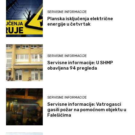
SERVISNE INFORMACIJE
Planska isključenja električne
energije u četvrtak
SERVISNE INFORMACIJE
Servisne informacije: U SHMP
obavljena 94 pregleda
SERVISNE INFORMACIJE
Servisne informacije: Vatrogasci
gasili požar na pomoćnom objektu u
Falešićima