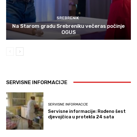
SREBRENIK
Na Starom gradu Srebreniku večeras počinje
OGUS
SERVISNE INFORMACIJE
SERVISNE INFORMACIJE
Servisne informacije: Rođeno šest
djevojčica u protekla 24 sata