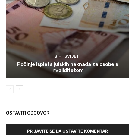
BIH I SVIJET
Počinje isplata julskih naknada za osobe s
invaliditetom
OSTAVITI ODGOVOR
PRIJAVITE SE DA OSTAVITE KOMENTAR