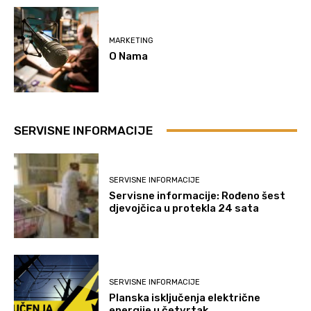
MARKETING
O Nama
SERVISNE INFORMACIJE
SERVISNE INFORMACIJE
Servisne informacije: Rođeno šest
djevojčica u protekla 24 sata
SERVISNE INFORMACIJE
Planska isključenja električne
energije u četvrtak