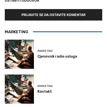
OSTAVITI ODGOVOR
PRIJAVITE SE DA OSTAVITE KOMENTAR
MARKETING
MARKETING
Cjenovnik radio usluga
MARKETING
Kontakt