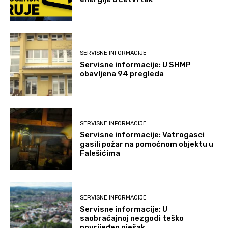
SERVISNE INFORMACIJE
Servisne informacije: U SHMP
obavljena 94 pregleda
SERVISNE INFORMACIJE
Servisne informacije: Vatrogasci
gasili požar na pomoćnom objektu u
Falešićima
SERVISNE INFORMACIJE
Servisne informacije: U
saobraćajnoj nezgodi teško
povrijeđen pješak