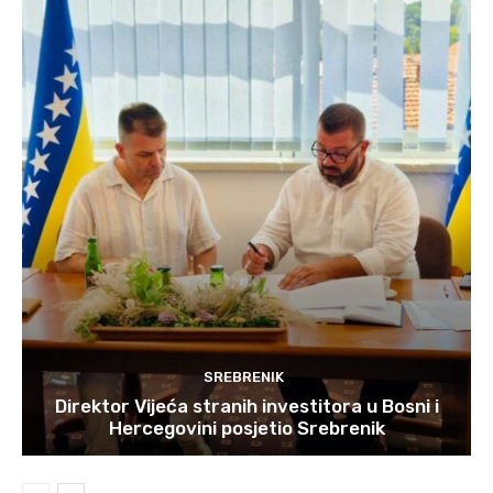
SREBRENIK
Direktor Vijeća stranih investitora u Bosni i
Hercegovini posjetio Srebrenik