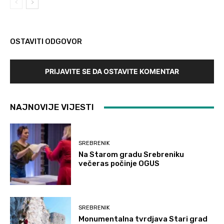
OSTAVITI ODGOVOR
PRIJAVITE SE DA OSTAVITE KOMENTAR
NAJNOVIJE VIJESTI
SREBRENIK
Na Starom gradu Srebreniku
večeras počinje OGUS
SREBRENIK
Monumentalna tvrdjava Stari grad