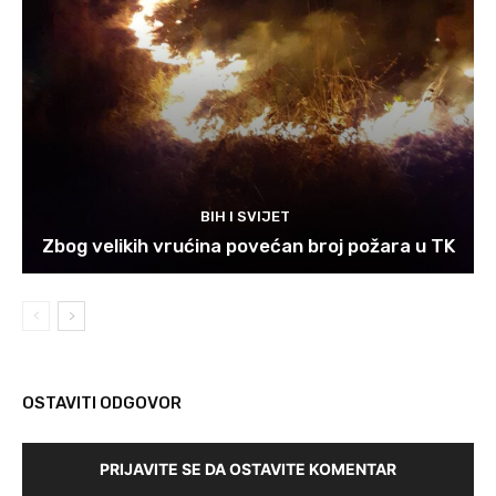
BIH I SVIJET
Zbog velikih vrućina povećan broj požara u TK
OSTAVITI ODGOVOR
PRIJAVITE SE DA OSTAVITE KOMENTAR