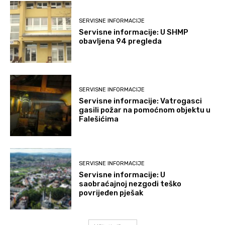
SERVISNE INFORMACIJE
Servisne informacije: U SHMP
obavljena 94 pregleda
SERVISNE INFORMACIJE
Servisne informacije: Vatrogasci
gasili požar na pomoćnom objektu u
Falešićima
SERVISNE INFORMACIJE
Servisne informacije: U
saobraćajnoj nezgodi teško
povrijeđen pješak