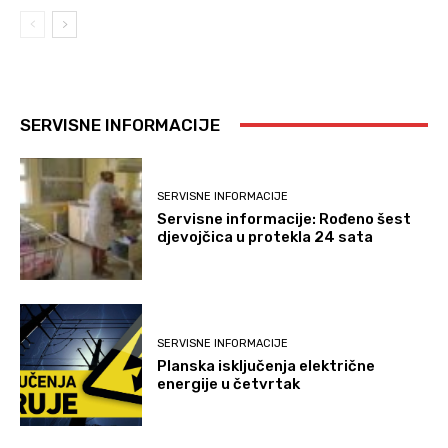
SERVISNE INFORMACIJE
SERVISNE INFORMACIJE
Servisne informacije: Rođeno šest
djevojčica u protekla 24 sata
SERVISNE INFORMACIJE
Planska isključenja električne
energije u četvrtak