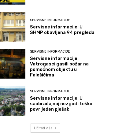
SERVISNE INFORMACIJE
Servisne informacije: U
SHMP obavljena 94 pregleda
SERVISNE INFORMACIJE
Servisne informacije:
Vatrogasci gasili požar na
pomoćnom objektu u
Falešićima
SERVISNE INFORMACIJE
Servisne informacije: U
saobraćajnoj nezgodi teško
povrijeđen pješak
Učitati više