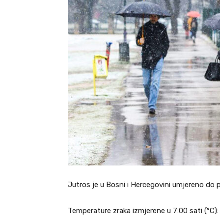
Jutros je u Bosni i Hercegovini umjereno do 
Temperature zraka izmjerene u 7:00 sati (°C): 