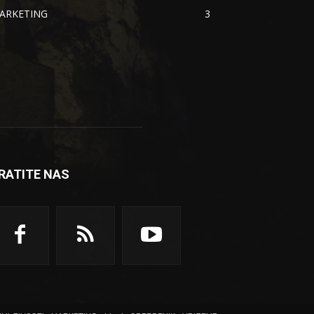
ARKETING
3
RATITE NAS