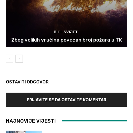
BIH I SVIJET
Zbog velikih vrućina povećan broj požara u TK
OSTAVITI ODGOVOR
PRIJAVITE SE DA OSTAVITE KOMENTAR
NAJNOVIJE VIJESTI