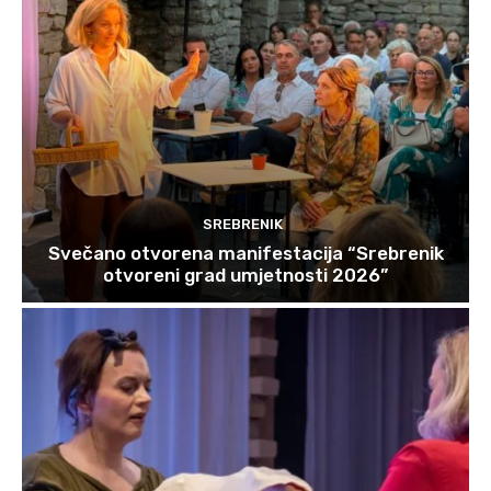
SREBRENIK
Svečano otvorena manifestacija “Srebrenik
otvoreni grad umjetnosti 2026”