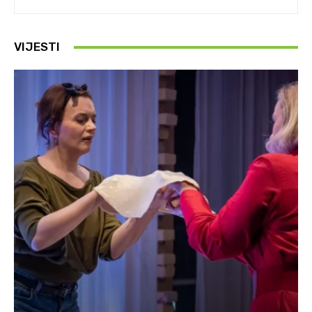
VIJESTI