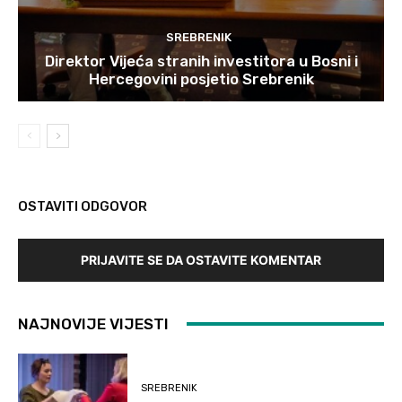
SREBRENIK
Direktor Vijeća stranih investitora u Bosni i
Hercegovini posjetio Srebrenik
OSTAVITI ODGOVOR
PRIJAVITE SE DA OSTAVITE KOMENTAR
NAJNOVIJE VIJESTI
SREBRENIK