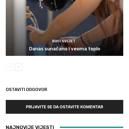
BIH I SVIJET
Danas sunačano i veoma toplo
OSTAVITI ODGOVOR
PRIJAVITE SE DA OSTAVITE KOMENTAR
NAJNOVIJE VIJESTI