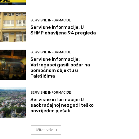
SERVISNE INFORMACIJE
Servisne informacije: U
SHMP obavljena 94 pregleda
SERVISNE INFORMACIJE
Servisne informacije:
Vatrogasci gasili požar na
pomoćnom objektu u
Falešićima
SERVISNE INFORMACIJE
Servisne informacije: U
saobraćajnoj nezgodi teško
povrijeđen pješak
Učitati više