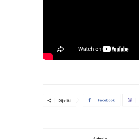
Facebook
Dijeliti