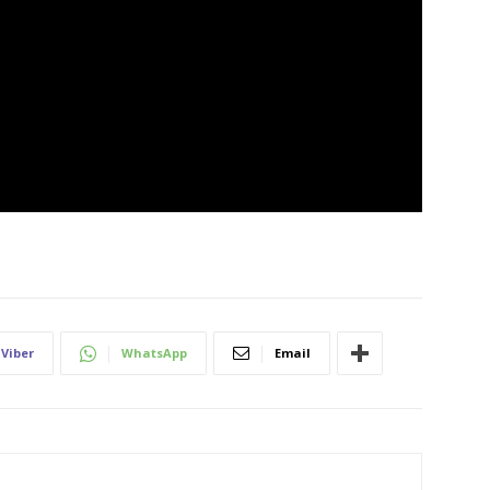
Viber
WhatsApp
Email